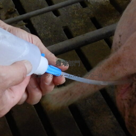
種場部門
佐藤ホッグファームスタッフの一日